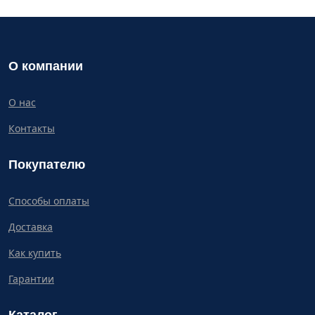
О компании
О нас
Контакты
Покупателю
Способы оплаты
Доставка
Как купить
Гарантии