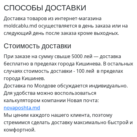
СПОСОБЫ ДОСТАВКИ
Доставка товаров из интернет-магазина
moldcablu.md осуществляется в день заказа или на
следующий день после заказа кроме выходных.
Стоимость доставки
При заказе на сумму свыше 5000 лей — доставка
бесплатно в пределах города Кишинева. В остальных
случаях стоимость доставки - 100 лей в пределах
города Кишинев.
Доставка по Молдове обсуждается индивидуально.
Для удобства можно воспользоваться
калькулятором компании Новая почта:
novaposhta.md
Мы ценим каждого нашего клиента, поэтому
стремимся сделать доставку максимально быстрой и
комфортной.