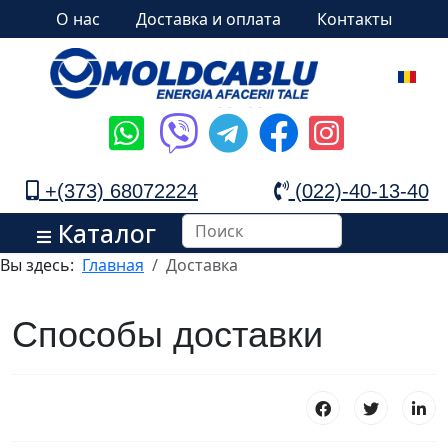
О нас
Доставка и оплата
Контакты
+(373) 68072224
(022)-40-13-40
Каталог
Вы здесь:
Главная
Доставка
Способы доставки