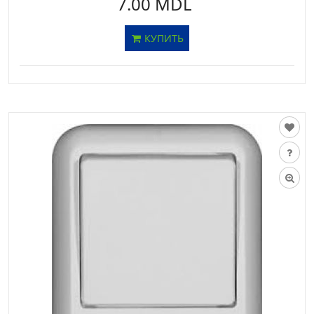
7.00 MDL
КУПИТЬ