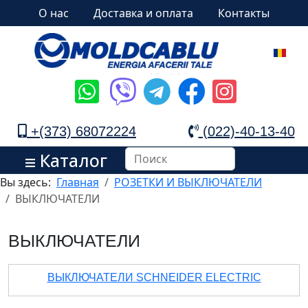
О нас
Доставка и оплата
Контакты
+(373) 68072224
(022)-40-13-40
Каталог
Вы здесь:
Главная
РОЗЕТКИ И ВЫКЛЮЧАТЕЛИ
ВЫКЛЮЧАТЕЛИ
ВЫКЛЮЧАТЕЛИ
ВЫКЛЮЧАТЕЛИ SCHNEIDER ELECTRIC