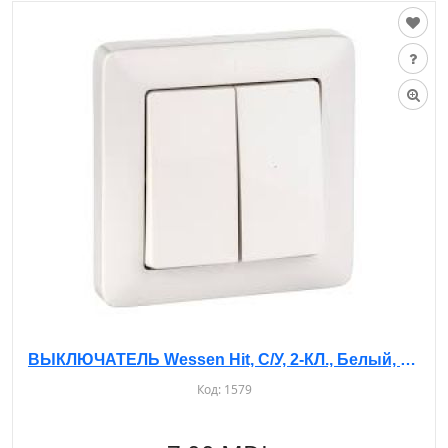
ВЫКЛЮЧАТЕЛЬ Wessen Hit, С/У, 2-КЛ., Белый, VS56-234
Код:
1579