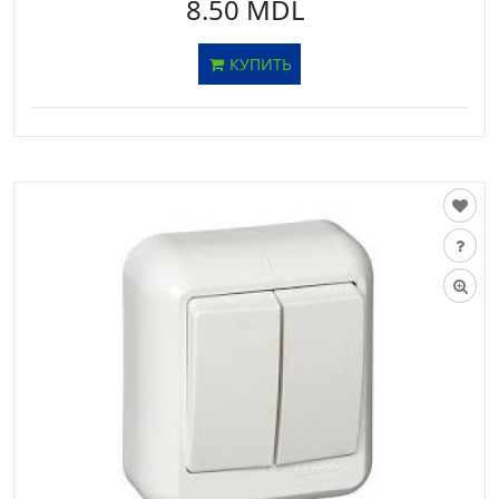
8.50 MDL
КУПИТЬ