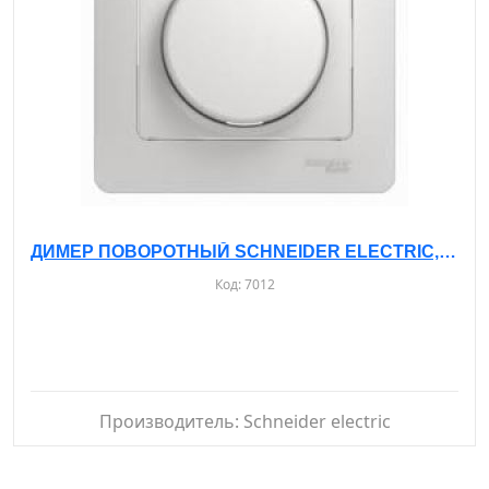
ДИМЕР ПОВОРОТНЫЙ SCHNEIDER ELECTRIC, С РАМОЙ 300 BT, С/У, GSL000134
Код:
7012
Производитель:
Schneider electric