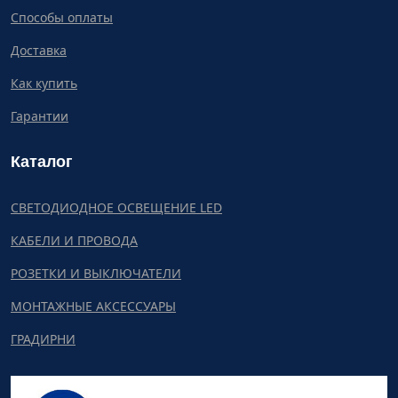
Способы оплаты
Доставка
Как купить
Гарантии
Каталог
СВЕТОДИОДНОЕ ОСВЕЩЕНИЕ LED
КАБЕЛИ И ПРОВОДА
РОЗЕТКИ И ВЫКЛЮЧАТЕЛИ
МОНТАЖНЫЕ АКСЕССУАРЫ
ГРАДИРНИ