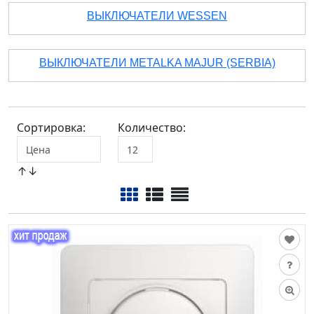
ВЫКЛЮЧАТЕЛИ WESSEN
ВЫКЛЮЧАТЕЛИ METALKA MAJUR (SERBIA)
Сортировка:
Количество:
↑↓