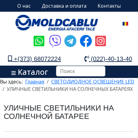
О нас
Доставка и оплата
Контакты
+(373) 68072224
(022)-40-13-40
Каталог
Вы здесь:
Главная
СВЕТОДИОДНОЕ ОСВЕЩЕНИЕ LED
УЛИЧНЫЕ СВЕТИЛЬНИКИ НА СОЛНЕЧНЫХ БАТАРЕЯХ
УЛИЧНЫЕ СВЕТИЛЬНИКИ НА
СОЛНЕЧНОЙ БАТАРЕЕ