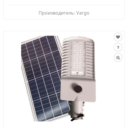
Производитель:
Vargo