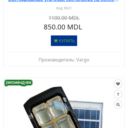
Код:
9021
1100.00 MDL
850.00 MDL
КУПИТЬ
Производитель:
Vargo