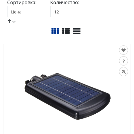
Сортировка:
Количество:
↑↓