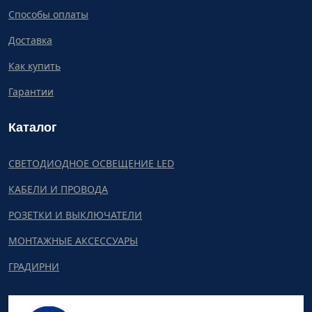
Способы оплаты
Доставка
Как купить
Гарантии
Каталог
СВЕТОДИОДНОЕ ОСВЕЩЕНИЕ LED
КАБЕЛИ И ПРОВОДА
РОЗЕТКИ И ВЫКЛЮЧАТЕЛИ
МОНТАЖНЫЕ АКСЕССУАРЫ
ГРАДИРНИ