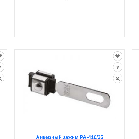
Анкерный зажим PA-416/35