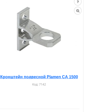
Кронштейн подвесной Plamen CА 1500
Код:
7142