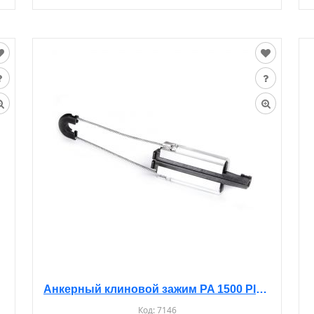
Анкерный клиновой зажим PA 1500 Plamen
Код:
7146