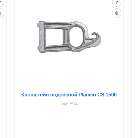
Plamen
Кронштейн подвесной Plamen CS 1500
Код:
7574