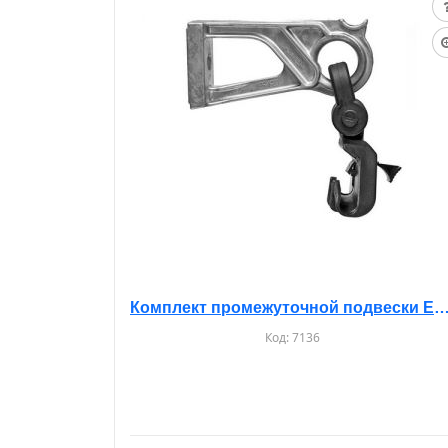
Комплект промежуточной подвески ЕS 1500 
Код:
7136