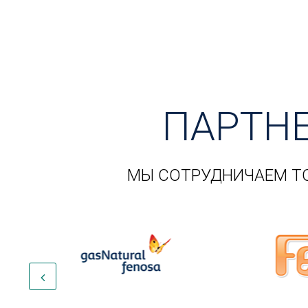
ПАРТН
МЫ СОТРУДНИЧАЕМ Т