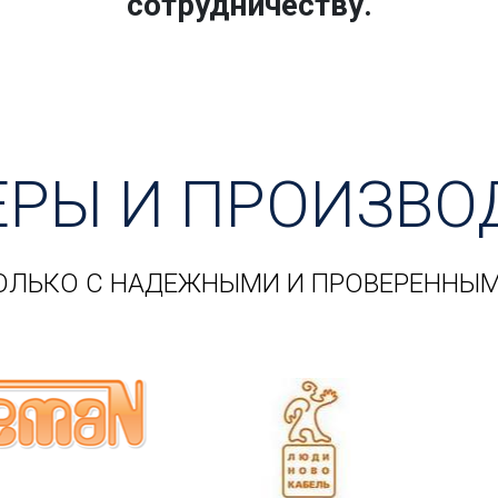
сотрудничеству.
ЕРЫ И ПРОИЗВО
ОЛЬКО С НАДЕЖНЫМИ И ПРОВЕРЕННЫ