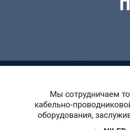
Мы сотрудничаем т
кабельно-проводниковой
оборудования, заслужи