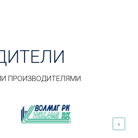
ДИТЕЛИ
МИ ПРОИЗВОДИТЕЛЯМИ