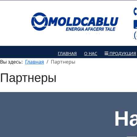
ГЛАВНАЯ
О НАС
ПРОДУКЦИЯ
Вы здесь:
Главная
Партнеры
Партнеры
Н