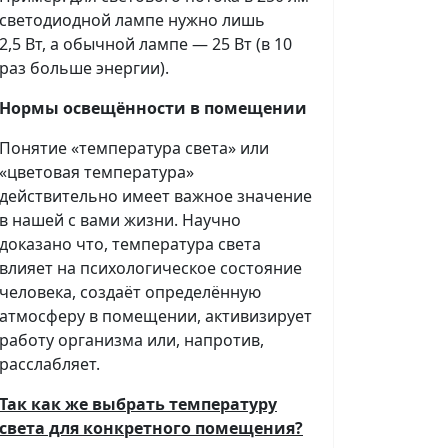
светодиодной лампе нужно лишь
2,5 Вт, а обычной лампе — 25 Вт (в 10
раз больше энергии).
Нормы освещённости в помещении
Понятие «температура света» или
«цветовая температура»
действительно имеет важное значение
в нашей с вами жизни. Научно
доказано что, температура света
влияет на психологическое состояние
человека, создаёт определённую
атмосферу в помещении, активизирует
работу организма или, напротив,
расслабляет.
Так как же выбрать температуру
света для конкретного помещения?