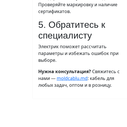
Проверяйте маркировку и наличие
сертификатов.
5. Обратитесь к
специалисту
Электрик поможет рассчитать
параметры и избежать ошибок при
выборе.
Нужна консультация?
Свяжитесь с
нами —
moldcablu.md
: кабель для
любых задач, оптом и в розницу.