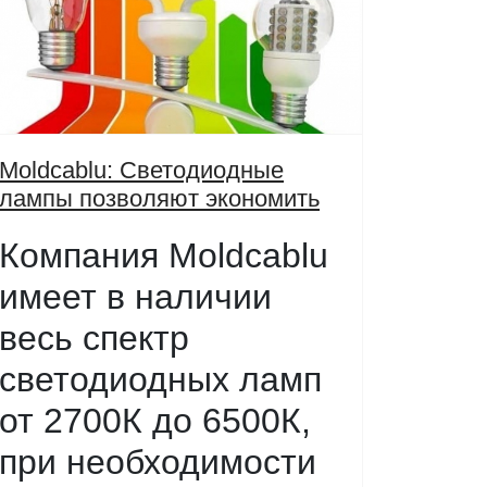
Moldcablu: Светодиодные
лампы позволяют экономить
Компания Moldcablu
имеет в наличии
весь спектр
светодиодных ламп
от 2700К до 6500К,
при необходимости