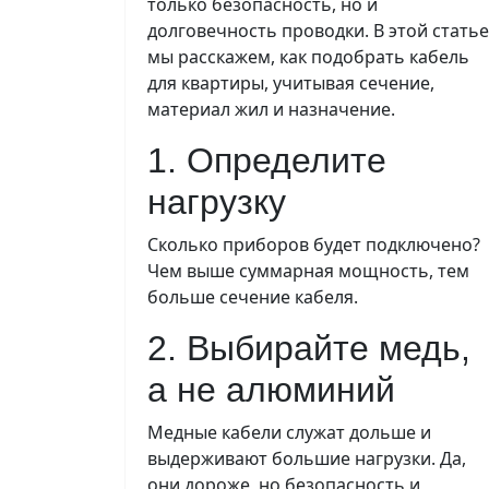
только безопасность, но и
долговечность проводки. В этой статье
мы расскажем, как подобрать кабель
для квартиры, учитывая сечение,
материал жил и назначение.
1. Определите
нагрузку
Сколько приборов будет подключено?
Чем выше суммарная мощность, тем
больше сечение кабеля.
2. Выбирайте медь,
а не алюминий
Медные кабели служат дольше и
выдерживают большие нагрузки. Да,
они дороже, но безопасность и