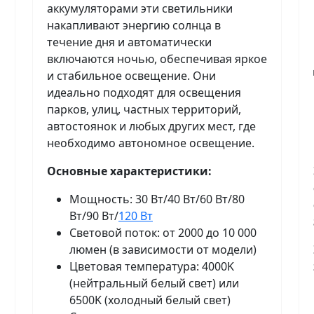
аккумуляторами эти светильники
накапливают энергию солнца в
течение дня и автоматически
включаются ночью, обеспечивая яркое
и стабильное освещение. Они
идеально подходят для освещения
парков, улиц, частных территорий,
автостоянок и любых других мест, где
необходимо автономное освещение.
Основные характеристики:
Мощность: 30 Вт/40 Вт/60 Вт/80
Вт/90 Вт/
120 Вт
Световой поток: от 2000 до 10 000
люмен (в зависимости от модели)
Цветовая температура: 4000K
(нейтральный белый свет) или
6500K (холодный белый свет)