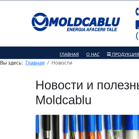
ГЛАВНАЯ
О НАС
ПРОДУКЦИЯ
Вы здесь:
Главная
Новости
Новости и полезн
Moldcablu