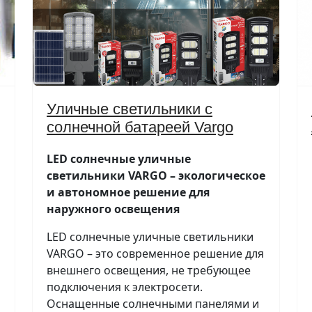
Уличные светильники с
солнечной батареей Vargo
LED солнечные уличные
светильники VARGO – экологическое
и автономное решение для
наружного освещения
LED солнечные уличные светильники
VARGO – это современное решение для
внешнего освещения, не требующее
подключения к электросети.
Оснащенные солнечными панелями и