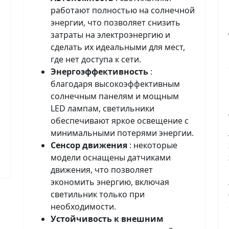
работают полностью на солнечной
энергии, что позволяет снизить
затраты на электроэнергию и
сделать их идеальными для мест,
где нет доступа к сети.
Энергоэффективность
:
благодаря высокоэффективным
солнечным панелям и мощным
LED лампам, светильники
обеспечивают яркое освещение с
минимальными потерями энергии.
Сенсор движения
: некоторые
модели оснащены датчиками
движения, что позволяет
экономить энергию, включая
светильник только при
необходимости.
Устойчивость к внешним