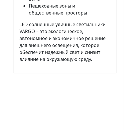
Пешеходные зоны и
общественные просторы
LED солнечные уличные светильники
VARGO – это экологическое,
автономное и экономичное решение
для внешнего освещения, которое
обеспечит надежный свет и снизит
влияние на окружающую среду.