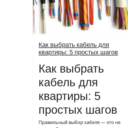
Как выбрать кабель для
квартиры: 5 простых шагов
Как выбрать
кабель для
квартиры: 5
простых шагов
Правильный выбор кабеля — это не