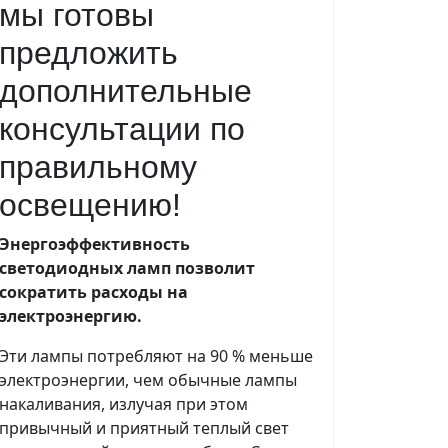
мы готовы
предложить
дополнительные
консультации по
правильному
освещению!
Энергоэффективность
светодиодных ламп позволит
сократить расходы на
электроэнергию.
Эти лампы потребляют на 90 % меньше
электроэнергии, чем обычные лампы
накаливания, излучая при этом
привычный и приятный теплый свет