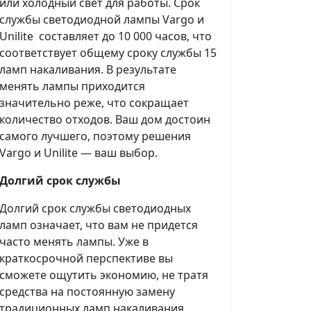
или холодный свет для работы. Срок
службы светодиодной лампы Vargo и
Unilite составляет до 10 000 часов, что
соответствует общему сроку службы 15
ламп накаливания. В результате
менять лампы приходится
значительно реже, что сокращает
количество отходов. Ваш дом достоин
самого лучшего, поэтому решения
Vargo и Unilite — ваш выбор.
Долгий срок службы
Долгий срок службы светодиодных
ламп означает, что вам не придется
часто менять лампы. Уже в
краткосрочной перспективе вы
сможете ощутить экономию, не тратя
средства на постоянную замену
традиционных ламп накаливания.