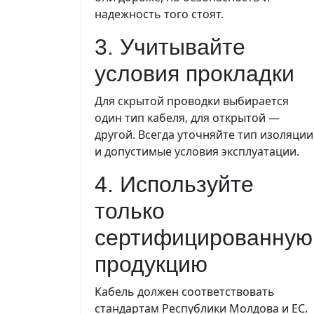
надежность того стоят.
3. Учитывайте
условия прокладки
Для скрытой проводки выбирается
один тип кабеля, для открытой —
другой. Всегда уточняйте тип изоляции
и допустимые условия эксплуатации.
4. Используйте
только
сертифицированную
продукцию
Кабель должен соответствовать
стандартам Республики Молдова и ЕС.