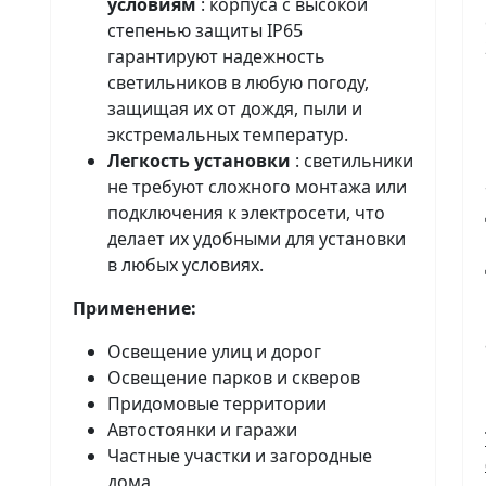
условиям
: корпуса с высокой
степенью защиты IP65
гарантируют надежность
светильников в любую погоду,
защищая их от дождя, пыли и
экстремальных температур.
Легкость установки
: светильники
не требуют сложного монтажа или
подключения к электросети, что
делает их удобными для установки
в любых условиях.
Применение:
Освещение улиц и дорог
Освещение парков и скверов
Придомовые территории
Автостоянки и гаражи
Частные участки и загородные
дома