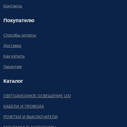
Контакты
Покупателю
Способы оплаты
Доставка
Как купить
Гарантии
Каталог
СВЕТОДИОДНОЕ ОСВЕЩЕНИЕ LED
КАБЕЛИ И ПРОВОДА
РОЗЕТКИ И ВЫКЛЮЧАТЕЛИ