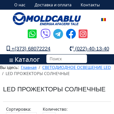
О нас
Доставка и оплата
Контакты
+(373) 68072224
(022)-40-13-40
Каталог
Вы здесь:
Главная
СВЕТОДИОДНОЕ ОСВЕЩЕНИЕ LED
LED ПРОЖЕКТОРЫ СОЛНЕЧНЫЕ
LED ПРОЖЕКТОРЫ СОЛНЕЧНЫЕ
Сортировка:
Количество: