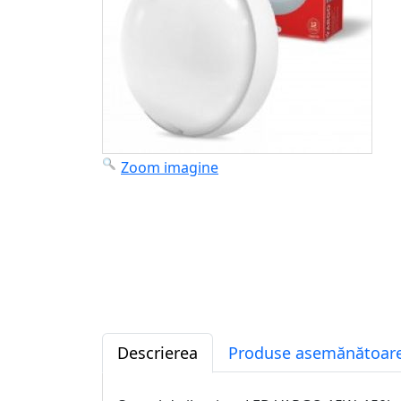
Zoom imagine
Descrierea
Produse asemănătoare